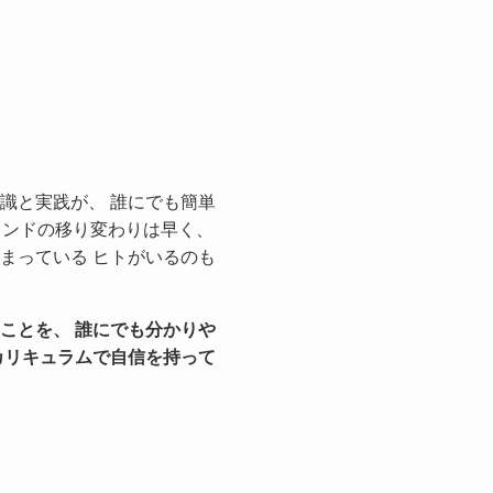
識と実践が、 誰にでも簡単
レンドの移り変わりは早く、
まっている ヒトがいるのも
ことを、 誰にでも分かりや
カリキュラムで自信を持って