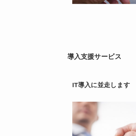
導入支援サービス
IT導入に並走します