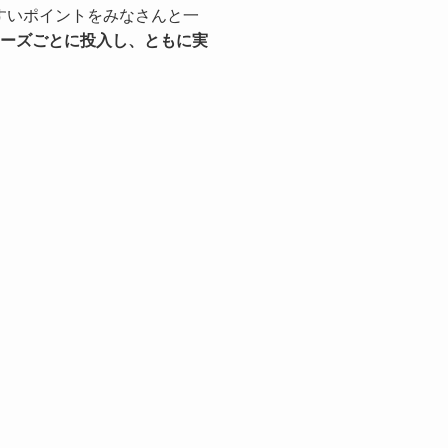
すいポイントをみなさんと一
ーズごとに投入し、ともに実