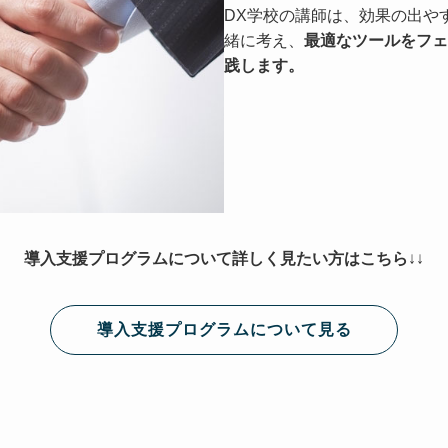
DX学校の講師は、効果の出や
緒に考え、
最適なツールをフェ
践します。
導入支援プログラムについて詳しく見たい方はこちら
↓↓
導入支援プログラムについて見る