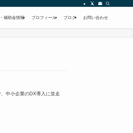
・補助金情報
プロフィール
ブログ
お問い合わせ
で、中小企業のDX導入に並走