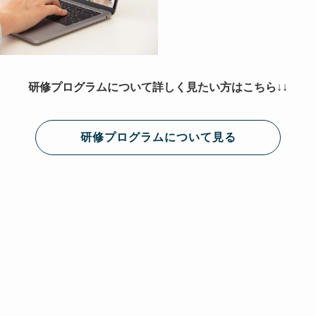
研修プログラムについて詳しく見たい方はこちら
↓↓
研修プログラムについて見る