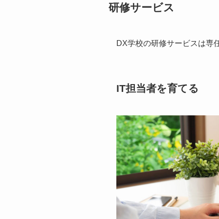
研修サービス
DX学校の研修サービスは専
IT担当者を育てる