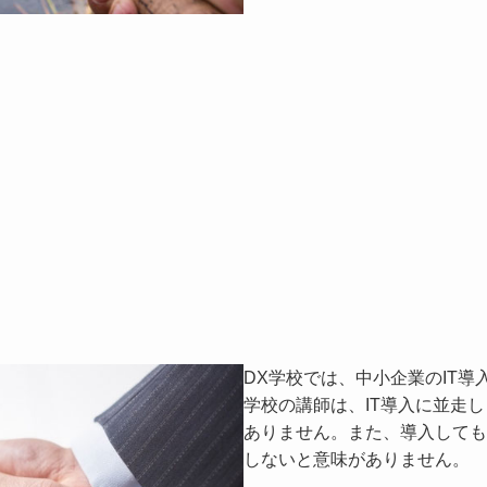
DX学校では、中小企業のIT導
学校の講師は、IT導入に並走し
ありません。また、導入しても
しないと意味がありません。