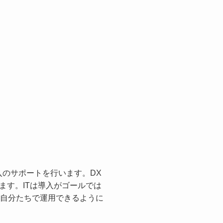
入のサポートを行います。DX
ます。ITは導入がゴールでは
自分たちで運用できるように