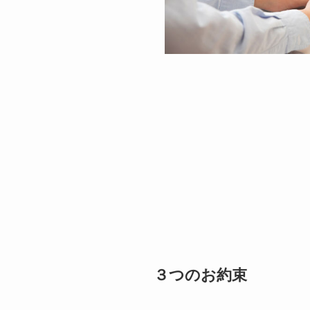
３つのお約束