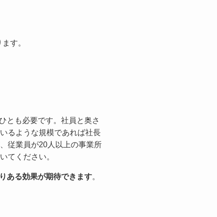
ります。
ひとも必要です。社員と奥さ
いるような規模であれば社長
、従業員が20人以上の事業所
いてください。
余りある効果が期待できます
。